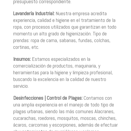
presupuesto correspondiente.
Lavandería
Industrial:
Nuestra empresa acredita
experiencia, calidad e higiene en el tratamiento de la
ropa, con procesos utilizados que garantizan en todo
momento un alto grado de higienización. Tipo de
prendas: ropa de cama, sabanas, fundas, colchas,
cortinas, etc.
Insumos:
Estamos especializados en la
comercialización de productos, maquinaria, y
herramientas para la higiene y limpieza profesional,
buscando la excelencia en la calidad de nuestro
servicio.
Desinfecciones | Control de Plagas:
Contamos con
una amplia experiencia en el manejo de todo tipo de
plagas urbanas, siendo las más comunes Alacranes,
cucarachas, roedores, mosquitos, moscas, chinches,
ácaros, carcomas y escorpiones, además de efectuar