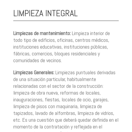
LIMPIEZA INTEGRAL
Limpiezas de mantenimiento:
Limpieza interior de
todo tipo de edificios, oficinas, centros médicos,
instituciones educativas, instituciones públicas,
fábricas, comercios, bloques residenciales y
comunidades de vecinos.
Limpiezas Generales:
Limpiezas puntuales derivadas
de una situación particular, habitualmente
relacionadas con el sector de la construcción:
limpieza de obra nueva, reformas de locales,
inauguraciones, fiestas, locales de ocio, garajes,
limpieza de pisos con maquinaria, limpieza de
tapizados, lavado de alfombras, limpieza de vidrios,
etc. Es una cuestión que deberá quedar definida en el
momento de la contratación y reflejada en el