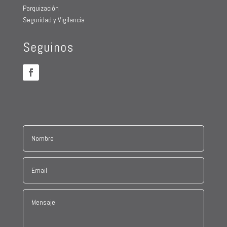
Parquización
Seguridad y Vigilancia
Seguinos